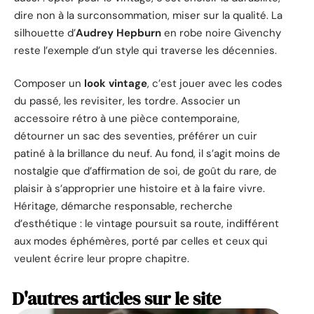
dire non à la surconsommation, miser sur la qualité. La
silhouette d’
Audrey Hepburn
en robe noire Givenchy
reste l’exemple d’un style qui traverse les décennies.
Composer un
look vintage
, c’est jouer avec les codes
du passé, les revisiter, les tordre. Associer un
accessoire rétro à une pièce contemporaine,
détourner un sac des seventies, préférer un cuir
patiné à la brillance du neuf. Au fond, il s’agit moins de
nostalgie que d’affirmation de soi, de goût du rare, de
plaisir à s’approprier une histoire et à la faire vivre.
Héritage, démarche responsable, recherche
d’esthétique : le vintage poursuit sa route, indifférent
aux modes éphémères, porté par celles et ceux qui
veulent écrire leur propre chapitre.
D'autres articles sur le site