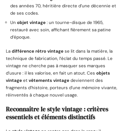
des années 70, héritière directe d’une décennie et
de ses codes.
Un
objet vintage
: un tourne-disque de 1965,
restauré avec soin, affichant fièrement sa patine
d’époque.
La
différence rétro vintage
se lit dans la matière, la
technique de fabrication, l’éclat du temps passé. Le
vintage ne cherche pas à masquer ses marques
d’usure : il les valorise, en fait un atout. Ces
objets
vintage
et
vêtements vintage
deviennent des
fragments d’histoire, porteurs d’une mémoire vivante,
réinventés à chaque nouvel usage.
Reconnaître le style vintage : critères
essentiels et éléments distinctifs