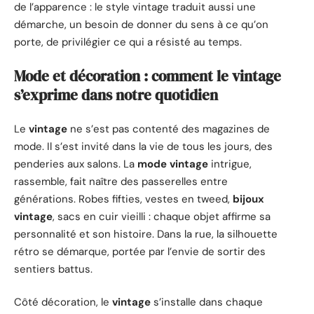
de l’apparence : le style vintage traduit aussi une
démarche, un besoin de donner du sens à ce qu’on
porte, de privilégier ce qui a résisté au temps.
Mode et décoration : comment le vintage
s’exprime dans notre quotidien
Le
vintage
ne s’est pas contenté des magazines de
mode. Il s’est invité dans la vie de tous les jours, des
penderies aux salons. La
mode vintage
intrigue,
rassemble, fait naître des passerelles entre
générations. Robes fifties, vestes en tweed,
bijoux
vintage
, sacs en cuir vieilli : chaque objet affirme sa
personnalité et son histoire. Dans la rue, la silhouette
rétro se démarque, portée par l’envie de sortir des
sentiers battus.
Côté décoration, le
vintage
s’installe dans chaque