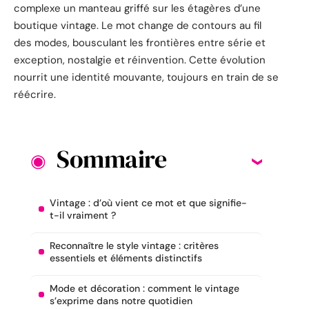
complexe un manteau griffé sur les étagères d’une
boutique vintage. Le mot change de contours au fil
des modes, bousculant les frontières entre série et
exception, nostalgie et réinvention. Cette évolution
nourrit une identité mouvante, toujours en train de se
réécrire.
Sommaire
Vintage : d’où vient ce mot et que signifie-
t-il vraiment ?
Reconnaître le style vintage : critères
essentiels et éléments distinctifs
Mode et décoration : comment le vintage
s’exprime dans notre quotidien