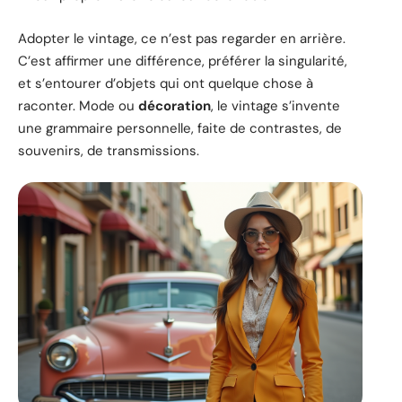
Adopter le vintage, ce n’est pas regarder en arrière.
C’est affirmer une différence, préférer la singularité,
et s’entourer d’objets qui ont quelque chose à
raconter. Mode ou
décoration
, le vintage s’invente
une grammaire personnelle, faite de contrastes, de
souvenirs, de transmissions.