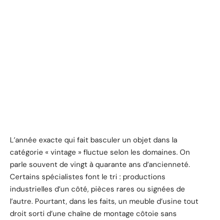
L’année exacte qui fait basculer un objet dans la
catégorie « vintage » fluctue selon les domaines. On
parle souvent de vingt à quarante ans d’ancienneté.
Certains spécialistes font le tri : productions
industrielles d’un côté, pièces rares ou signées de
l’autre. Pourtant, dans les faits, un meuble d’usine tout
droit sorti d’une chaîne de montage côtoie sans