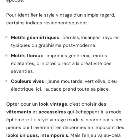
époque.
Pour identifier le style vintage d’un simple regard,
certains indices reviennent souvent :
Motifs géométriques
: cercles, losanges, rayures
typiques du graphisme post-moderne.
Motifs floraux
: imprimés généreux, teintes
éclatantes, clin d’œil direct à la créativité des
seventies.
Couleurs vives
: jaune moutarde, vert olive, bleu
électrique, ici, l’audace prend toute sa place.
Opter pour un
look vintage
, c’est choisir des
vêtements
et
accessoires
qui échappent à la mode
éphémère. Le style vintage mode s’incarne dans ces
pièces qui traversent les décennies en imposant des
looks uniques, intemporels
. Mais l’enjeu va au-delà