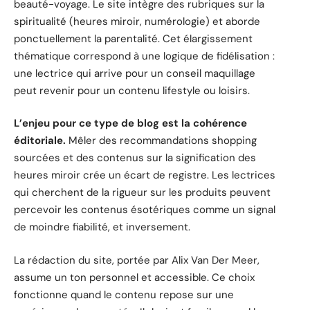
beauté-voyage. Le site intègre des rubriques sur la
spiritualité (heures miroir, numérologie) et aborde
ponctuellement la parentalité. Cet élargissement
thématique correspond à une logique de fidélisation :
une lectrice qui arrive pour un conseil maquillage
peut revenir pour un contenu lifestyle ou loisirs.
L’enjeu pour ce type de blog est la cohérence
éditoriale.
Mêler des recommandations shopping
sourcées et des contenus sur la signification des
heures miroir crée un écart de registre. Les lectrices
qui cherchent de la rigueur sur les produits peuvent
percevoir les contenus ésotériques comme un signal
de moindre fiabilité, et inversement.
La rédaction du site, portée par Alix Van Der Meer,
assume un ton personnel et accessible. Ce choix
fonctionne quand le contenu repose sur une