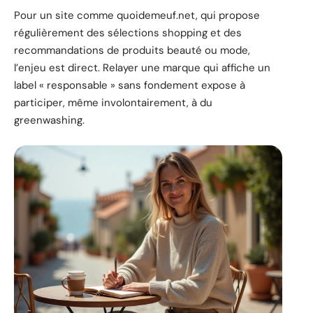
Pour un site comme quoidemeuf.net, qui propose
régulièrement des sélections shopping et des
recommandations de produits beauté ou mode,
l’enjeu est direct. Relayer une marque qui affiche un
label « responsable » sans fondement expose à
participer, même involontairement, à du
greenwashing.