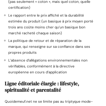
(pas seulement « coton », mais quel coton, quelle
certification)
Le rapport entre le prix affiché et la durabilité
estimée du produit (un basique à prix moyen porté
trois ans coûte moins cher qu’un basique bon
marché racheté chaque saison)
La politique de retour et de réparation de la
marque, qui renseigne sur sa confiance dans ses
propres produits
L’absence d’allégations environnementales non
vérifiables, conformément à la directive
européenne en cours d’application
Ligne éditoriale élargie : lifestyle,
spiritualité et parentalité
Quoidemeuf.net ne se limite pas au triptyque mode-