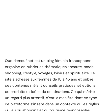
Quoidemeuf.net est un blog féminin francophone
organisé en rubriques thématiques : beauté, mode,
shopping, lifestyle, voyages, loisirs et spiritualité. Le
site s’adresse aux femmes de 18 à 45 ans et publie
des contenus mêlant conseils pratiques, sélections
de produits et idées de destinations. Ce qui mérite
un regard plus attentif, c’est la manière dont ce type
de plateforme s’insère dans un contexte où les règles
du jeu du shopping et du tourisme responsables