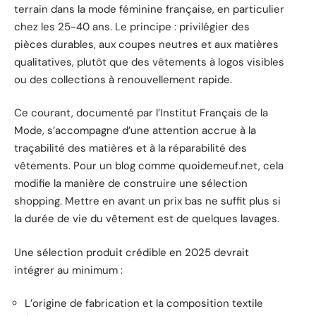
terrain dans la mode féminine française, en particulier
chez les 25-40 ans. Le principe : privilégier des
pièces durables, aux coupes neutres et aux matières
qualitatives, plutôt que des vêtements à logos visibles
ou des collections à renouvellement rapide.
Ce courant, documenté par l’Institut Français de la
Mode, s’accompagne d’une attention accrue à la
traçabilité des matières et à la réparabilité des
vêtements. Pour un blog comme quoidemeuf.net, cela
modifie la manière de construire une sélection
shopping. Mettre en avant un prix bas ne suffit plus si
la durée de vie du vêtement est de quelques lavages.
Une sélection produit crédible en 2025 devrait
intégrer au minimum :
L’origine de fabrication et la composition textile