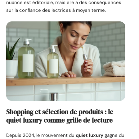
nuance est éditoriale, mais elle a des conséquences
sur la confiance des lectrices à moyen terme.
Shopping et sélection de produits : le
quiet luxury comme grille de lecture
Depuis 2024, le mouvement du
quiet luxury
gagne du