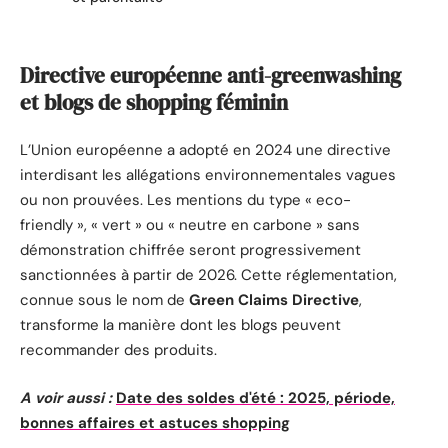
Directive européenne anti-greenwashing
et blogs de shopping féminin
L’Union européenne a adopté en 2024 une directive
interdisant les allégations environnementales vagues
ou non prouvées. Les mentions du type « eco-
friendly », « vert » ou « neutre en carbone » sans
démonstration chiffrée seront progressivement
sanctionnées à partir de 2026. Cette réglementation,
connue sous le nom de
Green Claims Directive
,
transforme la manière dont les blogs peuvent
recommander des produits.
A voir aussi :
Date des soldes d'été : 2025, période,
bonnes affaires et astuces shopping