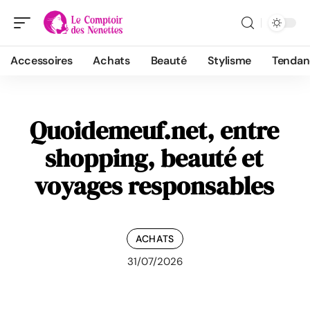
Accessoires
Achats
Beauté
Stylisme
Tendan
Quoidemeuf.net, entre
shopping, beauté et
voyages responsables
ACHATS
31/07/2026