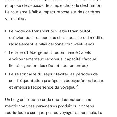
suppose de dépasser le simple choix de destination.
Le tourisme à faible impact repose sur des critères
vérifiables :
Le mode de transport privilégié (train plutôt
qu’avion pour les courtes distances, ce qui modifie
radicalement le bilan carbone d’un week-end)
Le type d’hébergement recommandé (labels
environnementaux reconnus, capacité d’accueil
limitée, gestion des déchets documentée)
La saisonnalité du séjour (éviter les périodes de
sur-fréquentation protège les écosystèmes locaux
et améliore l’expérience du voyageur)
Un blog qui recommande une destination sans
mentionner ces paramètres produit du contenu
touristique classique, pas du voyage responsable. La