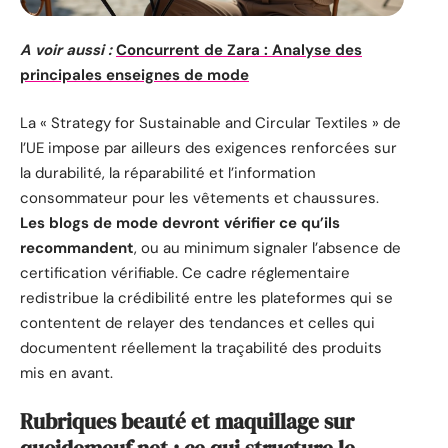
A voir aussi :
Concurrent de Zara : Analyse des
principales enseignes de mode
La « Strategy for Sustainable and Circular Textiles » de
l’UE impose par ailleurs des exigences renforcées sur
la durabilité, la réparabilité et l’information
consommateur pour les vêtements et chaussures.
Les blogs de mode devront vérifier ce qu’ils
recommandent
, ou au minimum signaler l’absence de
certification vérifiable. Ce cadre réglementaire
redistribue la crédibilité entre les plateformes qui se
contentent de relayer des tendances et celles qui
documentent réellement la traçabilité des produits
mis en avant.
Rubriques beauté et maquillage sur