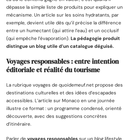
dépasse la simple liste de produits pour expliquer un
mécanisme. Un article sur les soins hydratants, par
exemple, devient utile dès qu’il précise la différence
entre un humectant (qui attire l’eau) et un occlusif
(qui empêche l’évaporation).
La pédagogie produit
distingue un blog utile d’un catalogue déguisé.
Voyages responsables : entre intention
éditoriale et réalité du tourisme
La rubrique voyages de quoidemeuf.net propose des
destinations culturelles et des idées d’escapades
accessibles. L’article sur Monaco en une journée
illustre ce format : un programme condensé, orienté
découverte, avec des suggestions concrètes
d’itinéraire.
Parler de
voyages responsables
sur un blog lifestyle