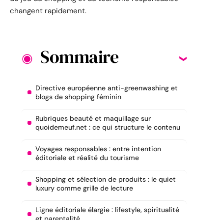
changent rapidement.
Sommaire
Directive européenne anti-greenwashing et
blogs de shopping féminin
Rubriques beauté et maquillage sur
quoidemeuf.net : ce qui structure le contenu
Voyages responsables : entre intention
éditoriale et réalité du tourisme
Shopping et sélection de produits : le quiet
luxury comme grille de lecture
Ligne éditoriale élargie : lifestyle, spiritualité
et parentalité