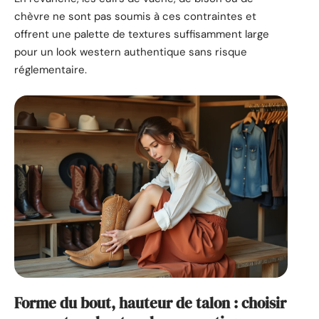
chèvre ne sont pas soumis à ces contraintes et
offrent une palette de textures suffisamment large
pour un look western authentique sans risque
réglementaire.
Forme du bout, hauteur de talon : choisir