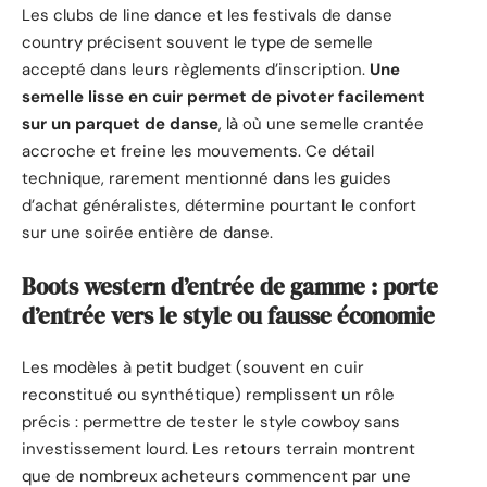
Les clubs de line dance et les festivals de danse
country précisent souvent le type de semelle
accepté dans leurs règlements d’inscription.
Une
semelle lisse en cuir permet de pivoter facilement
sur un parquet de danse
, là où une semelle crantée
accroche et freine les mouvements. Ce détail
technique, rarement mentionné dans les guides
d’achat généralistes, détermine pourtant le confort
sur une soirée entière de danse.
Boots western d’entrée de gamme : porte
d’entrée vers le style ou fausse économie
Les modèles à petit budget (souvent en cuir
reconstitué ou synthétique) remplissent un rôle
précis : permettre de tester le style cowboy sans
investissement lourd. Les retours terrain montrent
que de nombreux acheteurs commencent par une