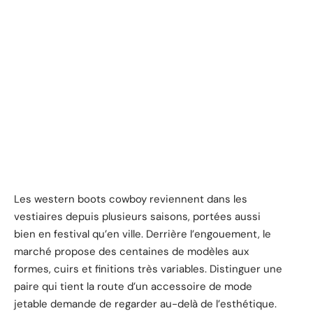
Les western boots cowboy reviennent dans les
vestiaires depuis plusieurs saisons, portées aussi
bien en festival qu’en ville. Derrière l’engouement, le
marché propose des centaines de modèles aux
formes, cuirs et finitions très variables. Distinguer une
paire qui tient la route d’un accessoire de mode
jetable demande de regarder au-delà de l’esthétique.