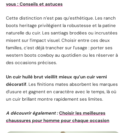
vous : Conseils et astuces
Cette distinction n’est pas qu’esthétique. Les ranch
boots heritage privilégient la robustesse et la patine
naturelle du cuir. Les santiags brodées ou incrustées
misent sur l’impact visuel. Choisir entre ces deux
familles, c’est déjà trancher sur l’usage : porter ses
western boots cowboy au quotidien ou les réserver à
des occasions précises.
Un cuir huilé brut vieillit mieux qu’un cuir verni
décoratif
. Les finitions mates absorbent les marques
d’usure et gagnent en caractère avec le temps, là où
un cuir brillant montre rapidement ses limites.
A découvrir également :
Choisir les meilleures
chaussures pour homme pour chaque occasion