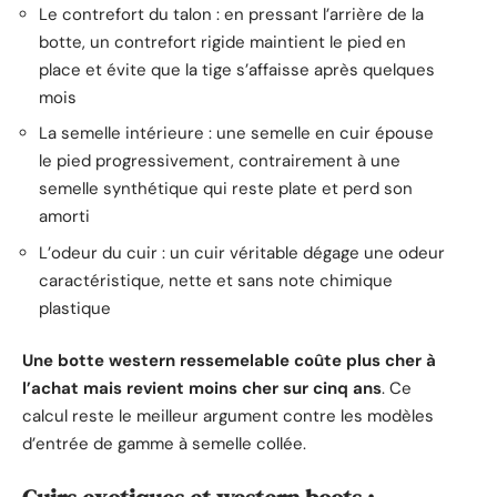
Le contrefort du talon : en pressant l’arrière de la
botte, un contrefort rigide maintient le pied en
place et évite que la tige s’affaisse après quelques
mois
La semelle intérieure : une semelle en cuir épouse
le pied progressivement, contrairement à une
semelle synthétique qui reste plate et perd son
amorti
L’odeur du cuir : un cuir véritable dégage une odeur
caractéristique, nette et sans note chimique
plastique
Une botte western ressemelable coûte plus cher à
l’achat mais revient moins cher sur cinq ans
. Ce
calcul reste le meilleur argument contre les modèles
d’entrée de gamme à semelle collée.