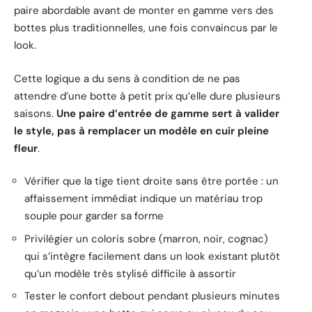
paire abordable avant de monter en gamme vers des
bottes plus traditionnelles, une fois convaincus par le
look.
Cette logique a du sens à condition de ne pas
attendre d’une botte à petit prix qu’elle dure plusieurs
saisons.
Une paire d’entrée de gamme sert à valider
le style, pas à remplacer un modèle en cuir pleine
fleur
.
Vérifier que la tige tient droite sans être portée : un
affaissement immédiat indique un matériau trop
souple pour garder sa forme
Privilégier un coloris sobre (marron, noir, cognac)
qui s’intègre facilement dans un look existant plutôt
qu’un modèle très stylisé difficile à assortir
Tester le confort debout pendant plusieurs minutes