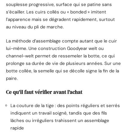
souplesse progressive, surface qui se patine sans
s’écailler. Les cuirs collés ou « bonded » imitent
l’apparence mais se dégradent rapidement, surtout
au niveau du pli de marche.
La méthode d’assemblage compte autant que le cuir
lui-même. Une construction Goodyear welt ou
channel-welt permet de ressemeler la botte, ce qui
prolonge sa durée de vie de plusieurs années. Sur une
botte collée, la semelle qui se décolle signe la fin de la
paire.
Ce qu’il faut vérifier avant l’achat
La couture de la tige : des points réguliers et serrés
indiquent un travail soigné, tandis que des fils
lâches ou irréguliers trahissent un assemblage
rapide