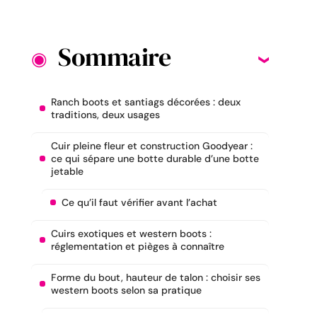
Sommaire
Ranch boots et santiags décorées : deux
traditions, deux usages
Cuir pleine fleur et construction Goodyear :
ce qui sépare une botte durable d’une botte
jetable
Ce qu’il faut vérifier avant l’achat
Cuirs exotiques et western boots :
réglementation et pièges à connaître
Forme du bout, hauteur de talon : choisir ses
western boots selon sa pratique