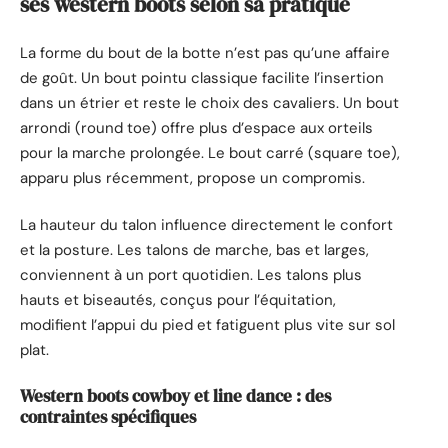
ses western boots selon sa pratique
La forme du bout de la botte n’est pas qu’une affaire
de goût. Un bout pointu classique facilite l’insertion
dans un étrier et reste le choix des cavaliers. Un bout
arrondi (round toe) offre plus d’espace aux orteils
pour la marche prolongée. Le bout carré (square toe),
apparu plus récemment, propose un compromis.
La hauteur du talon influence directement le confort
et la posture. Les talons de marche, bas et larges,
conviennent à un port quotidien. Les talons plus
hauts et biseautés, conçus pour l’équitation,
modifient l’appui du pied et fatiguent plus vite sur sol
plat.
Western boots cowboy et line dance : des
contraintes spécifiques