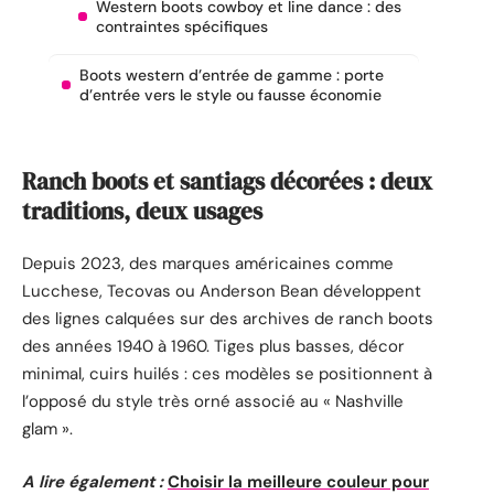
Western boots cowboy et line dance : des
contraintes spécifiques
Boots western d’entrée de gamme : porte
d’entrée vers le style ou fausse économie
Ranch boots et santiags décorées : deux
traditions, deux usages
Depuis 2023, des marques américaines comme
Lucchese, Tecovas ou Anderson Bean développent
des lignes calquées sur des archives de ranch boots
des années 1940 à 1960. Tiges plus basses, décor
minimal, cuirs huilés : ces modèles se positionnent à
l’opposé du style très orné associé au « Nashville
glam ».
A lire également :
Choisir la meilleure couleur pour