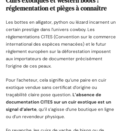
Cuirs exotiques et western boots :
réglementation et pièges à connaître
Les bottes en alligator, python ou lézard incarnent un
certain prestige dans l’univers cowboy. Les
réglementations CITES (Convention sur le commerce
international des espèces menacées) et le futur
règlement européen sur la déforestation imposent
aux importateurs de documenter précisément
l’origine de ces peaux.
Pour l’acheteur, cela signifie qu’une paire en cuir
exotique vendue sans certificat d’origine ou
traçabilité claire pose question.
L’absence de
documentation CITES sur un cuir exotique est un
signal d’alerte
, qu’il s’agisse d’une boutique en ligne
ou d’un revendeur physique.
En revanche, les cuirs de vache, de bison ou de