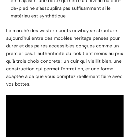
en magasin : une botte qui serre au niveau du cou-
de-pied ne s’assouplira pas suffisamment si le
matériau est synthétique
Le marché des western boots cowboy se structure
aujourd’hui entre des modèles heritage pensés pour
durer et des paires accessibles conçues comme un
premier pas. L’authenticité du look tient moins au prix
qu’à trois choix concrets : un cuir qui vieillit bien, une
construction qui permet l’entretien, et une forme
adaptée à ce que vous comptez réellement faire avec
vos bottes.