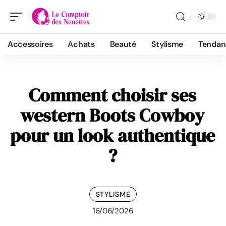
Accessoires
Achats
Beauté
Stylisme
Tendan
Comment choisir ses
western Boots Cowboy
pour un look authentique
?
STYLISME
16/06/2026