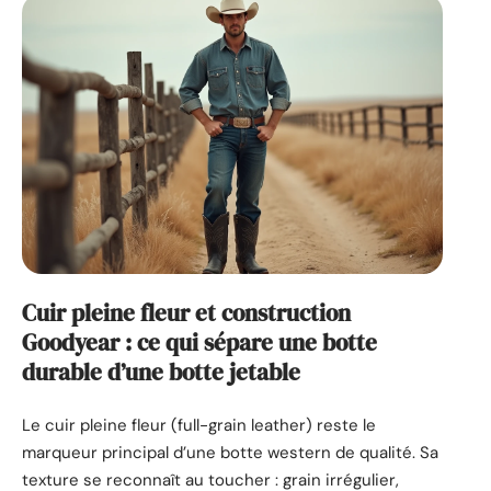
Cuir pleine fleur et construction
Goodyear : ce qui sépare une botte
durable d’une botte jetable
Le cuir pleine fleur (full-grain leather) reste le
marqueur principal d’une botte western de qualité. Sa
texture se reconnaît au toucher : grain irrégulier,