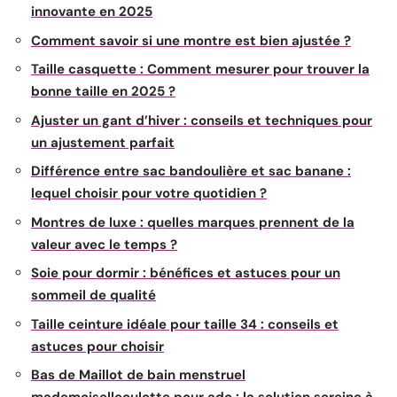
innovante en 2025
Comment savoir si une montre est bien ajustée ?
Taille casquette : Comment mesurer pour trouver la
bonne taille en 2025 ?
Ajuster un gant d’hiver : conseils et techniques pour
un ajustement parfait
Différence entre sac bandoulière et sac banane :
lequel choisir pour votre quotidien ?
Montres de luxe : quelles marques prennent de la
valeur avec le temps ?
Soie pour dormir : bénéfices et astuces pour un
sommeil de qualité
Taille ceinture idéale pour taille 34 : conseils et
astuces pour choisir
Bas de Maillot de bain menstruel