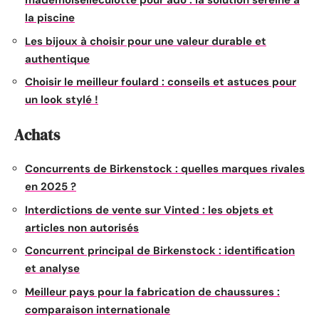
mademoiselleculotte pour ado : la solution sereine à
la piscine
Les bijoux à choisir pour une valeur durable et
authentique
Choisir le meilleur foulard : conseils et astuces pour
un look stylé !
Achats
Concurrents de Birkenstock : quelles marques rivales
en 2025 ?
Interdictions de vente sur Vinted : les objets et
articles non autorisés
Concurrent principal de Birkenstock : identification
et analyse
Meilleur pays pour la fabrication de chaussures :
comparaison internationale