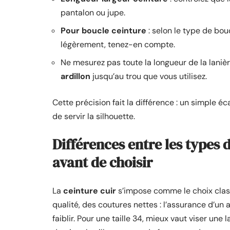
pantalon ou jupe.
Pour boucle ceinture
: selon le type de bou
légèrement, tenez-en compte.
Ne mesurez pas toute la longueur de la lanière
ardillon
jusqu’au trou que vous utilisez.
Cette précision fait la différence : un simple éc
de servir la silhouette.
Différences entre les types d
avant de choisir
La
ceinture cuir
s’impose comme le choix classi
qualité, des coutures nettes : l’assurance d’un a
faiblir. Pour une taille 34, mieux vaut viser une