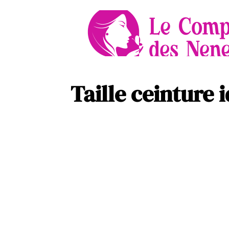
Taille ceinture i