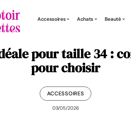
Accessoires
Achats
Beauté
déale pour taille 34 : c
pour choisir
ACCESSOIRES
03/05/2026