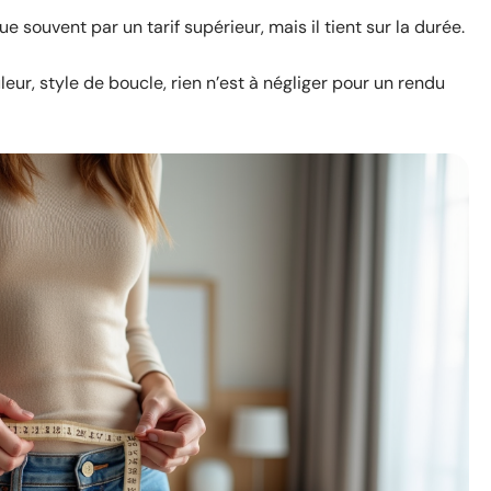
gue souvent par un tarif supérieur, mais il tient sur la durée.
leur, style de boucle, rien n’est à négliger pour un rendu