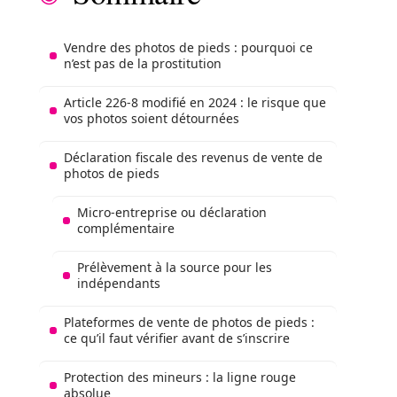
Vendre des photos de pieds : pourquoi ce
n’est pas de la prostitution
Article 226-8 modifié en 2024 : le risque que
vos photos soient détournées
Déclaration fiscale des revenus de vente de
photos de pieds
Micro-entreprise ou déclaration
complémentaire
Prélèvement à la source pour les
indépendants
Plateformes de vente de photos de pieds :
ce qu’il faut vérifier avant de s’inscrire
Protection des mineurs : la ligne rouge
absolue