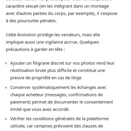
caractère sexuel (en les intégrant dans un montage
avec d’autres parties du corps, par exemple), il s’expose
à des poursuites pénales.
Cette évolution protège les vendeurs, mais elle
implique aussi une vigilance accrue. Quelques
précautions à garder en tête :
Ajouter un filigrane discret sur vos photos rend leur
réutilisation brute plus difficile et constitue une
preuve de propriété en cas de litige.
Conserver systématiquement les échanges avec
chaque acheteur (messages, confirmations de
paiement) permet de documenter le consentement
limité que vous avez accordé.
Vérifier les conditions générales de la plateforme
utilisée, car certaines prévoient des clauses de