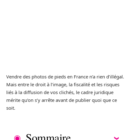
Vendre des photos de pieds en France n’a rien d’illégal.
Mais entre le droit à l’image, la fiscalité et les risques
liés à la diffusion de vos clichés, le cadre juridique
mérite qu’on s’y arrête avant de publier quoi que ce
soit.
Sommaire