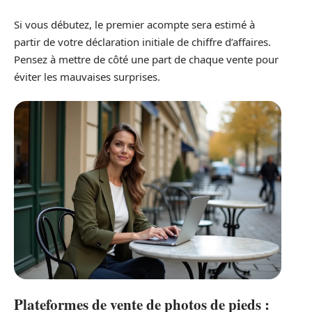
Si vous débutez, le premier acompte sera estimé à
partir de votre déclaration initiale de chiffre d’affaires.
Pensez à mettre de côté une part de chaque vente pour
éviter les mauvaises surprises.
Plateformes de vente de photos de pieds :