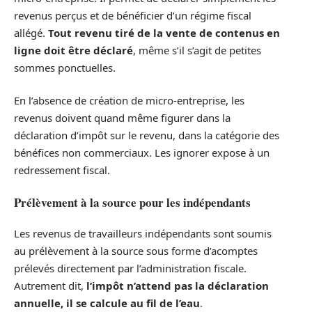
revenus perçus et de bénéficier d’un régime fiscal
allégé.
Tout revenu tiré de la vente de contenus en
ligne doit être déclaré
, même s’il s’agit de petites
sommes ponctuelles.
En l’absence de création de micro-entreprise, les
revenus doivent quand même figurer dans la
déclaration d’impôt sur le revenu, dans la catégorie des
bénéfices non commerciaux. Les ignorer expose à un
redressement fiscal.
Prélèvement à la source pour les indépendants
Les revenus de travailleurs indépendants sont soumis
au prélèvement à la source sous forme d’acomptes
prélevés directement par l’administration fiscale.
Autrement dit,
l’impôt n’attend pas la déclaration
annuelle, il se calcule au fil de l’eau
.