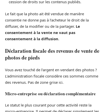
cession de droits sur les contenus publiés.
Le fait que la photo ait été vendue de manière
consentie ne donne pas à l’acheteur le droit de la
diffuser, de la modifier ou de la partager.
Le
consentement à la vente ne vaut pas
consentement à la diffusion
.
Déclaration fiscale des revenus de vente de
photos de pieds
Vous avez touché de l’argent en vendant des photos ?
L’administration fiscale considère ces sommes comme
des revenus. Pas de zone grise ici.
Micro-entreprise ou déclaration complémentaire
Le statut le plus courant pour cette activité reste la
micro-entreprise. Il permet de déclarer simplement les