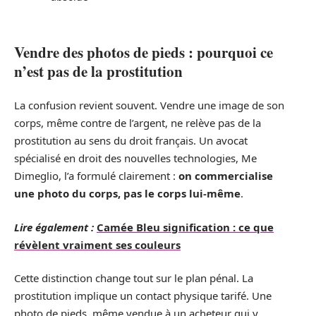
Vendre des photos de pieds : pourquoi ce
n’est pas de la prostitution
La confusion revient souvent. Vendre une image de son
corps, même contre de l’argent, ne relève pas de la
prostitution au sens du droit français. Un avocat
spécialisé en droit des nouvelles technologies, Me
Dimeglio, l’a formulé clairement :
on commercialise
une photo du corps, pas le corps lui-même
.
Lire également :
Camée Bleu signification : ce que
révèlent vraiment ses couleurs
Cette distinction change tout sur le plan pénal. La
prostitution implique un contact physique tarifé. Une
photo de pieds, même vendue à un acheteur qui y