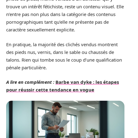
trouve un intérêt fétichiste, reste un contenu visuel. Elle
n’entre pas non plus dans la catégorie des contenus
pornographiques tant qu’elle ne présente pas de
caractère sexuellement explicite.
En pratique, la majorité des clichés vendus montrent
des pieds nus, vernis, dans le sable ou chaussés de
talons. Rien qui tombe sous le coup d’une qualification
pénale particulière.
A lire en complément :
Barbe van dyke : les étapes
pour réussir cette tendance en vogue