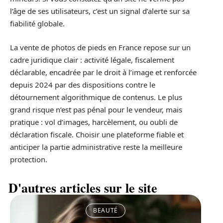
l’âge de ses utilisateurs, c’est un signal d’alerte sur sa
fiabilité globale.
La vente de photos de pieds en France repose sur un
cadre juridique clair : activité légale, fiscalement
déclarable, encadrée par le droit à l’image et renforcée
depuis 2024 par des dispositions contre le
détournement algorithmique de contenus. Le plus
grand risque n’est pas pénal pour le vendeur, mais
pratique : vol d’images, harcèlement, ou oubli de
déclaration fiscale. Choisir une plateforme fiable et
anticiper la partie administrative reste la meilleure
protection.
D'autres articles sur le site
BEAUTÉ