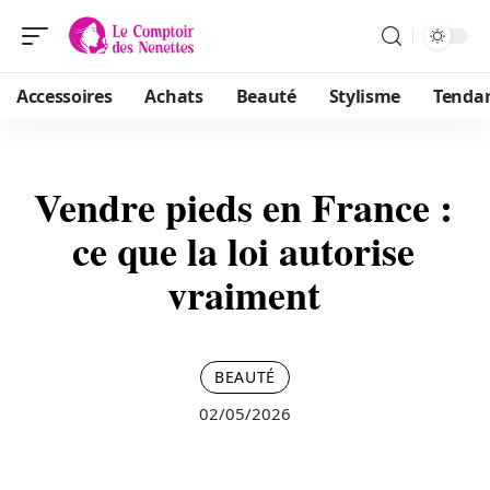
Accessoires
Achats
Beauté
Stylisme
Tenda
Vendre pieds en France :
ce que la loi autorise
vraiment
BEAUTÉ
02/05/2026