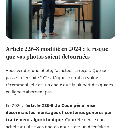
Article 226-8 modifié en 2024 : le risque
que vos photos soient détournées
Vous vendez une photo, l’acheteur la reçoit. Que se
passe-t-il ensuite ? C’est là que le droit a évolué
récemment, et c’est un angle que la plupart des guides
en ligne n’abordent pas.
En 2024,
l’article 226-8 du Code pénal vise
désormais les montages et contenus générés par
traitement algorithmique
. Concrètement, si un
acheteur utilise vos photos pour créer un deepfake à