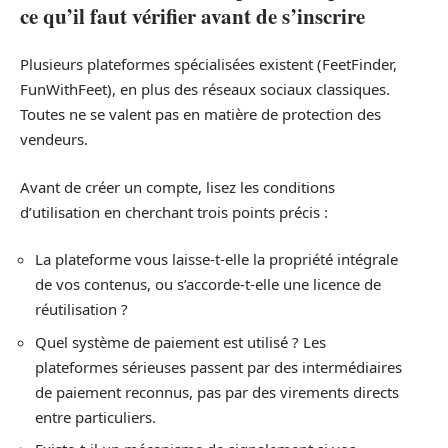
ce qu’il faut vérifier avant de s’inscrire
Plusieurs plateformes spécialisées existent (FeetFinder,
FunWithFeet), en plus des réseaux sociaux classiques.
Toutes ne se valent pas en matière de protection des
vendeurs.
Avant de créer un compte, lisez les conditions
d’utilisation en cherchant trois points précis :
La plateforme vous laisse-t-elle la propriété intégrale
de vos contenus, ou s’accorde-t-elle une licence de
réutilisation ?
Quel système de paiement est utilisé ? Les
plateformes sérieuses passent par des intermédiaires
de paiement reconnus, pas par des virements directs
entre particuliers.