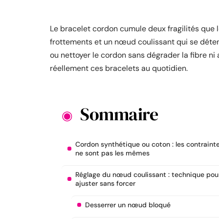
Le bracelet cordon cumule deux fragilités que le
frottements et un nœud coulissant qui se détend
ou nettoyer le cordon sans dégrader la fibre 
réellement ces bracelets au quotidien.
Sommaire
Cordon synthétique ou coton : les contraint
ne sont pas les mêmes
Réglage du nœud coulissant : technique pou
ajuster sans forcer
Desserrer un nœud bloqué