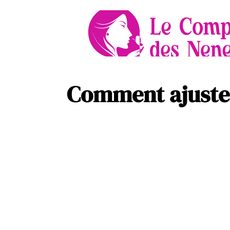
Comment ajuster