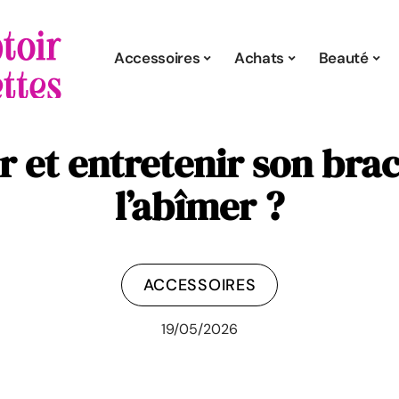
Accessoires
Achats
Beauté
 et entretenir son brac
l’abîmer ?
ACCESSOIRES
19/05/2026