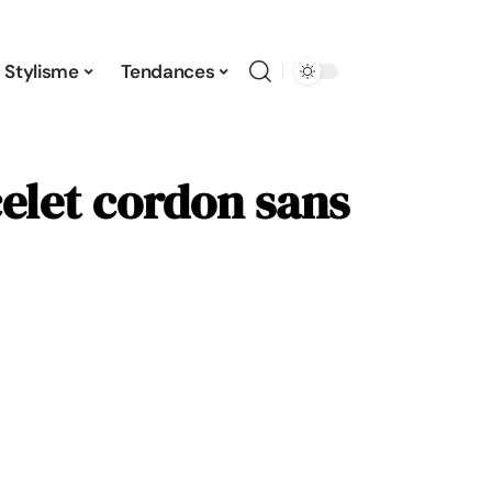
Stylisme
Tendances
elet cordon sans