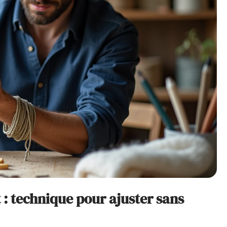
: technique pour ajuster sans